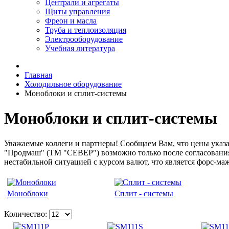
Централи и агрегаты
Щиты управления
Фреон и масла
Труба и теплоизоляция
Электрооборудование
Учебная литература
Главная
Холодильное оборудование
Моноблоки и сплит-системы
Моноблоки и сплит-системы
Уважаемые коллеги и партнеры! Сообщаем Вам, что цены указ
"Продмаш" (ТМ "СЕВЕР") возможно только после согласования 
нестабильной ситуацией с курсом валют, что является форс-ма
Моноблоки
Сплит - системы
Количество: