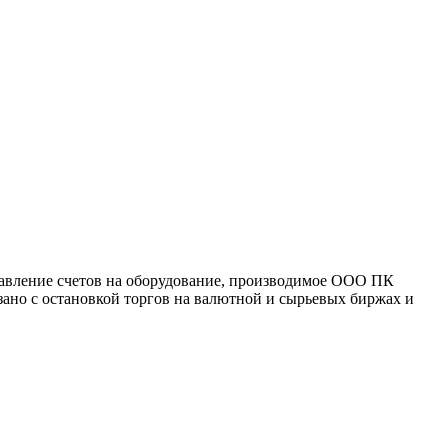
тавление счетов на оборудование, производимое ООО ПК
ано с остановкой торгов на валютной и сырьевых биржах и