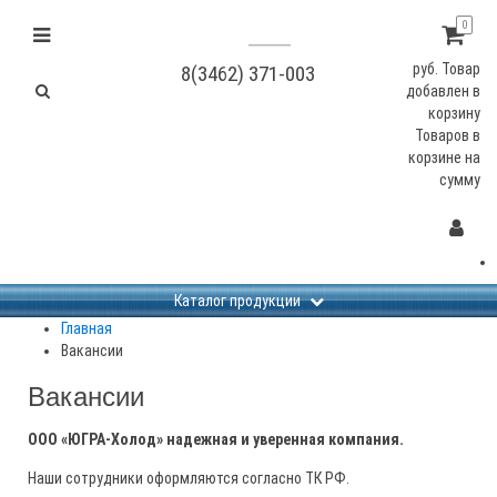
0
руб.
Товар
8(3462) 371-003
добавлен в
корзину
Товаров в
корзине
на
сумму
Каталог продукции
Главная
Вакансии
Вакансии
ООО «ЮГРА-Холод» надежная и уверенная компания.
Наши сотрудники оформляются согласно ТК РФ.