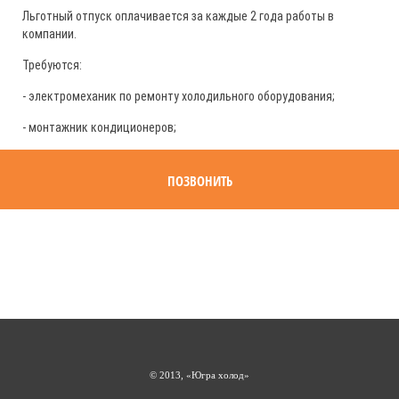
Льготный отпуск оплачивается за каждые 2 года работы в
компании.
Требуются:
- электромеханик по ремонту холодильного оборудования;
- монтажник кондиционеров;
ПОЗВОНИТЬ
© 2013, «Югра холод»