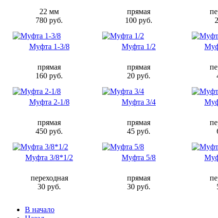
22 мм
прямая
пе
780 руб.
100 руб.
2
Муфта 1-3/8
Муфта 1/2
Муф
прямая
прямая
пе
160 руб.
20 руб.
Муфта 2-1/8
Муфта 3/4
Муф
прямая
прямая
пе
450 руб.
45 руб.
Муфта 3/8*1/2
Муфта 5/8
Муф
переходная
прямая
пе
30 руб.
30 руб.
В начало