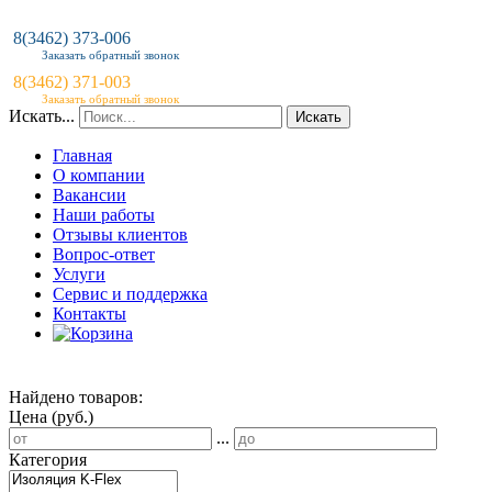
8(3462) 373-006
Заказать обратный звонок
8(3462) 371-003
Заказать обратный звонок
Искать...
Искать
Главная
О компании
Вакансии
Наши работы
Отзывы клиентов
Вопрос-ответ
Услуги
Сервис и поддержка
Контакты
Найдено товаров:
Цена (руб.)
...
Категория