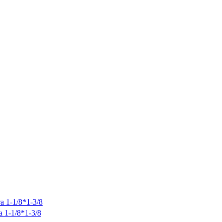
 1-1/8*1-3/8