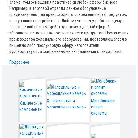
элементом оснащения практически любой сферы бизнеса.
Например, в торговой отрасли данное оборудование
предназначено для превосходного сбережения всех продуктов,
поступающих потребителю. Любому человеку, работающему в
торговле либо взаимодействующему с данной сферой,
абсолютно понятна важность свежести продуктов. Поэтому для
производства холодильного оборудования, поставляющегося в
пищевую либо продуктовую сферу, изготовители
руководствуются современными актуальными стандартами.
Подробнее
Холодильные и
Моноблоки и
Химические
морозильные камеры
сплит-
компоненты
системы