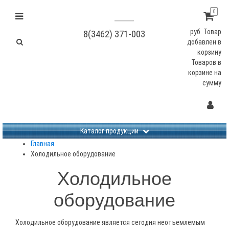
0
руб.
Товар
8(3462) 371-003
добавлен в
корзину
Товаров в
корзине
на
сумму
Не заданы изображения
Каталог продукции
Главная
Холодильное оборудование
Холодильное
оборудование
Холодильное оборудование является сегодня неотъемлемым