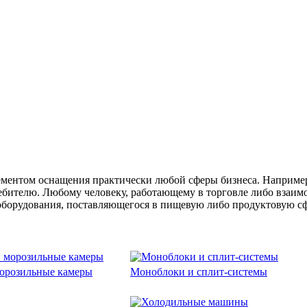
ментом оснащения практически любой сферы бизнеса. Например,
ебителю. Любому человеку, работающему в торговле либо взаим
 оборудования, поставляющегося в пищевую либо продуктовую с
орозильные камеры
Моноблоки и сплит-системы