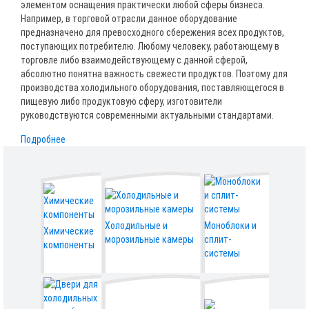
элементом оснащения практически любой сферы бизнеса.
Например, в торговой отрасли данное оборудование
предназначено для превосходного сбережения всех продуктов,
поступающих потребителю. Любому человеку, работающему в
торговле либо взаимодействующему с данной сферой,
абсолютно понятна важность свежести продуктов. Поэтому для
производства холодильного оборудования, поставляющегося в
пищевую либо продуктовую сферу, изготовители
руководствуются современными актуальными стандартами.
Подробнее
Холодильные и
Моноблоки и
Химические
морозильные камеры
сплит-
компоненты
системы