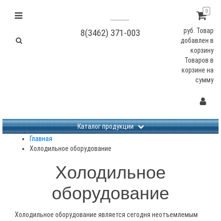
0
руб.
Товар
8(3462) 371-003
добавлен в
корзину
Товаров в
корзине
на
сумму
Не заданы изображения
Каталог продукции
Главная
Холодильное оборудование
Холодильное
оборудование
Холодильное оборудование является сегодня неотъемлемым