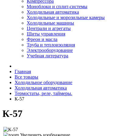
Компрессора
Моноблоки и сплит-системы
Холодильная автоматика
Холодильные и морозильные камеры
Холодильные машины
Централи и агрегаты
Щиты управления
Фреон и масла
Труба и теплоизоляция
Электрооборудование
Учебная литература
Главная
Все товары
Холодильное оборудование
Холодильная автоматика
Термостаты, реле, таймеры.
К-57
К-57
Увеличить изображение